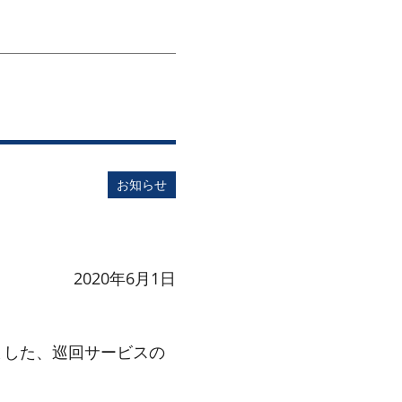
お知らせ
2020年6月1日
ました、巡回サービスの