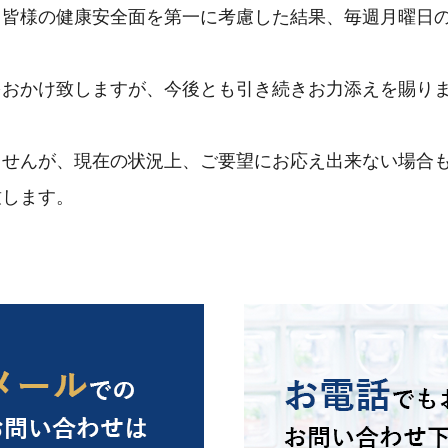
皆様の健康安全面を第一に考慮した結果、毎週月曜日の
。
おかけ致しますが、今後とも引き続きお力添えを賜りま
せんが、現在の状況上、ご要望にお応え出来ない場合も
致します。