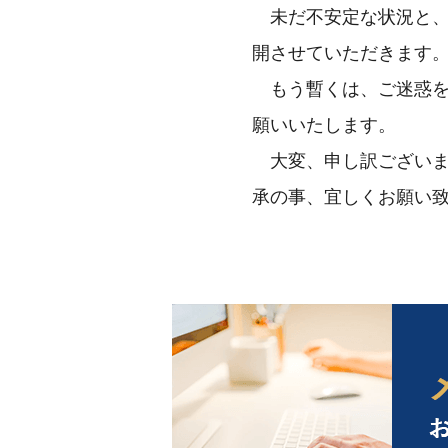
未だ不安定な状況と、
開させていただきます
もう暫くは、ご迷惑を
願いいたします。
大変、申し訳ございま
承の事、宜しくお願い