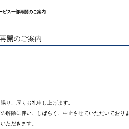
ービス一部再開のご案内
再開のご案内
賜り、厚くお礼申し上げます。
言の解除に伴い、しばらく、中止させていただいており
ていただきます。