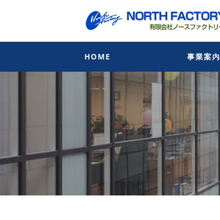
HOME
事業案