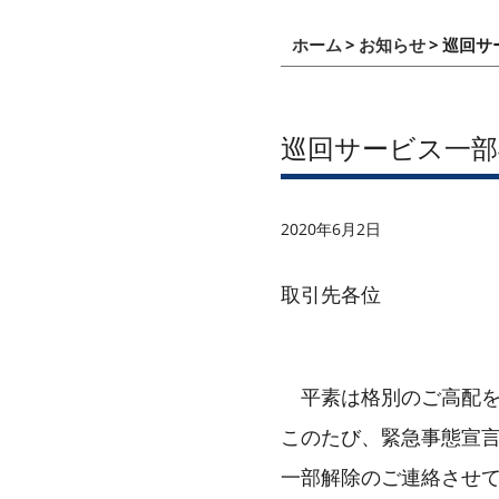
ホーム
お知らせ
巡回サ
巡回サービス一部
2020年6月2日
取引先各位
平素は格別のご高配を
このたび、緊急事態宣
一部解除のご連絡させ