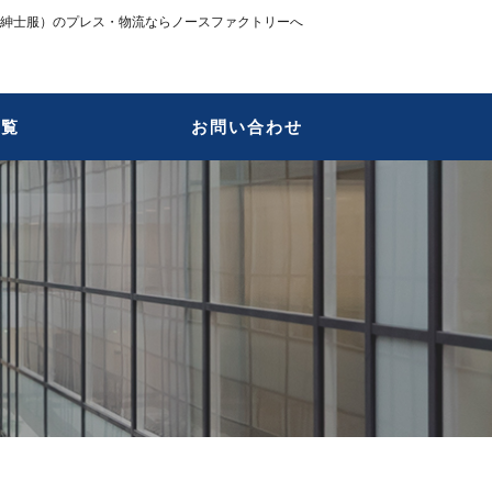
紳士服）のプレス・物流ならノースファクトリーへ
一覧
お問い合わせ