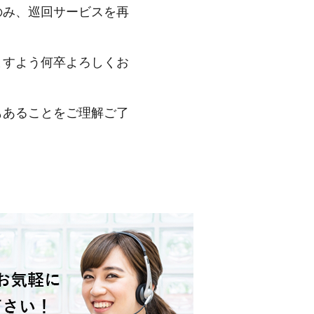
み、巡回サービスを再
すよう何卒よろしくお
あることをご理解ご了